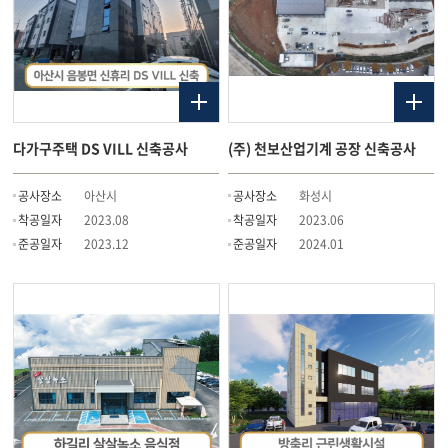
다가구주택 DS VILL 신축공사
(주) 천보산업기계 공장 신축공사
공사장소
아산시
공사장소
화성시
착공일자
2023.08
착공일자
2023.06
준공일자
2023.12
준공일자
2024.01