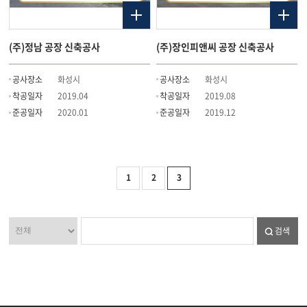
(주)정남 공장 신축공사
(주)장인피앤씨 공장 신축공사
공사장소
화성시
공사장소
화성시
착공일자
2019.04
착공일자
2019.08
준공일자
2020.01
준공일자
2019.12
1
2
3
검색