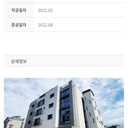
착공일자
2022.02
준공일자
2022.08
상세정보