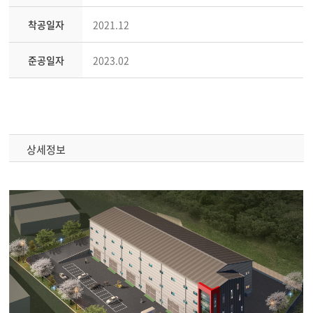
착공일자
2021.12
준공일자
2023.02
상세정보